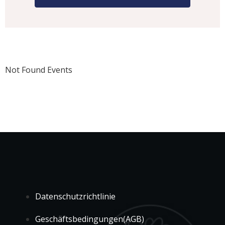
Not Found Events
Datenschutzrichtlinie
Geschäftsbedingungen(AGB)