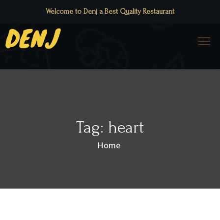
Welcome to Denj a Best Quality Restaurant
Tag:
heart
Home