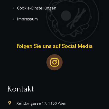
Cookie-Einstellungen
Impressum
Folgen Sie uns auf Social Media
Kontakt
Reindorfgasse 17, 1150 Wien