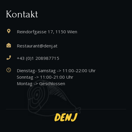
Kontakt
Reindorfgasse 17, 1150 Wien
Restaurant@denj.at
+43 (0)1 208987715
Dienstag- Samstag -> 11:00-22:00 Uhr
Sonntag -> 11:00-21:00 Uhr
Montag -> Geschlossen