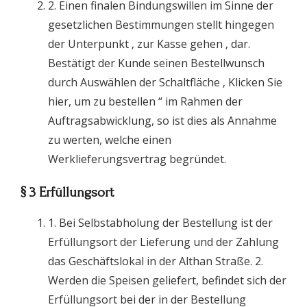
2. Einen finalen Bindungswillen im Sinne der
gesetzlichen Bestimmungen stellt hingegen
der Unterpunkt ‚ zur Kasse gehen ‚ dar.
Bestätigt der Kunde seinen Bestellwunsch
durch Auswählen der Schaltfläche ‚ Klicken Sie
hier, um zu bestellen “ im Rahmen der
Auftragsabwicklung, so ist dies als Annahme
zu werten, welche einen
Werklieferungsvertrag begründet.
§ 3 Erfüllungsort
1. Bei Selbstabholung der Bestellung ist der
Erfüllungsort der Lieferung und der Zahlung
das Geschäftslokal in der Althan Straße. 2.
Werden die Speisen geliefert, befindet sich der
Erfüllungsort bei der in der Bestellung