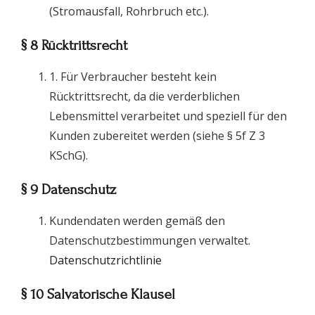
(Stromausfall, Rohrbruch etc.).
§ 8 Rücktrittsrecht
1. Für Verbraucher besteht kein
Rücktrittsrecht, da die verderblichen
Lebensmittel verarbeitet und speziell für den
Kunden zubereitet werden (siehe § 5f Z 3
KSchG).
§ 9 Datenschutz
Kundendaten werden gemäß den
Datenschutzbestimmungen verwaltet.
Datenschutzrichtlinie
§ 10 Salvatorische Klausel