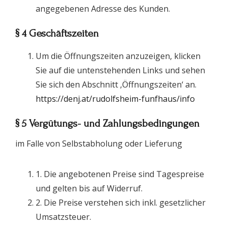
angegebenen Adresse des Kunden.
§ 4 Geschäftszeiten
Um die Öffnungszeiten anzuzeigen, klicken
Sie auf die untenstehenden Links und sehen
Sie sich den Abschnitt ‚Öffnungszeiten‘ an.
https://denj.at/rudolfsheim-funfhaus/info
§ 5 Vergütungs- und Zahlungsbedingungen
im Falle von Selbstabholung oder Lieferung
1. Die angebotenen Preise sind Tagespreise
und gelten bis auf Widerruf.
2. Die Preise verstehen sich inkl. gesetzlicher
Umsatzsteuer.