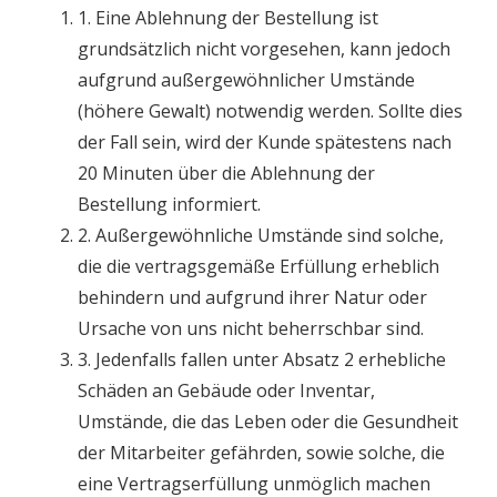
1. Eine Ablehnung der Bestellung ist
grundsätzlich nicht vorgesehen, kann jedoch
aufgrund außergewöhnlicher Umstände
(höhere Gewalt) notwendig werden. Sollte dies
der Fall sein, wird der Kunde spätestens nach
20 Minuten über die Ablehnung der
Bestellung informiert.
2. Außergewöhnliche Umstände sind solche,
die die vertragsgemäße Erfüllung erheblich
behindern und aufgrund ihrer Natur oder
Ursache von uns nicht beherrschbar sind.
3. Jedenfalls fallen unter Absatz 2 erhebliche
Schäden an Gebäude oder Inventar,
Umstände, die das Leben oder die Gesundheit
der Mitarbeiter gefährden, sowie solche, die
eine Vertragserfüllung unmöglich machen