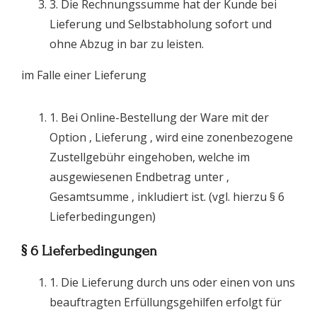
3. Die Rechnungssumme hat der Kunde bei
Lieferung und Selbstabholung sofort und
ohne Abzug in bar zu leisten.
im Falle einer Lieferung
1. Bei Online-Bestellung der Ware mit der
Option ‚ Lieferung ‚ wird eine zonenbezogene
Zustellgebühr eingehoben, welche im
ausgewiesenen Endbetrag unter ‚
Gesamtsumme ‚ inkludiert ist. (vgl. hierzu § 6
Lieferbedingungen)
§ 6 Lieferbedingungen
1. Die Lieferung durch uns oder einen von uns
beauftragten Erfüllungsgehilfen erfolgt für