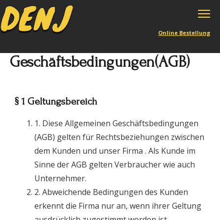
Online Bestellung
Geschäftsbedingungen(AGB)
§ 1 Geltungsbereich
1. Diese Allgemeinen Geschäftsbedingungen
(AGB) gelten für Rechtsbeziehungen zwischen
dem Kunden und unser Firma . Als Kunde im
Sinne der AGB gelten Verbraucher wie auch
Unternehmer.
2. Abweichende Bedingungen des Kunden
erkennt die Firma nur an, wenn ihrer Geltung
ausdrücklich zugestimmt worden ist.