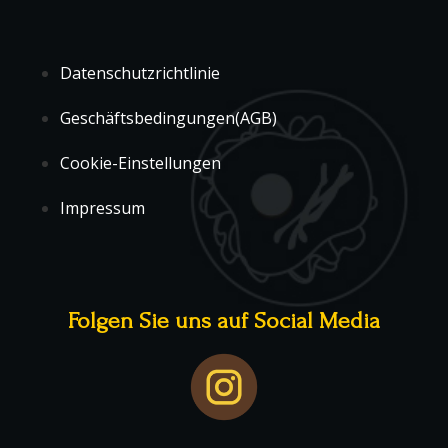
Datenschutzrichtlinie
Geschäftsbedingungen(AGB)
Cookie-Einstellungen
Impressum
Folgen Sie uns auf Social Media