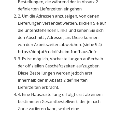
Bestellungen, die während der in Absatz 2
definierten Lieferzeiten eingehen.
2. Um die Adressen anzuzeigen, von denen
Lieferungen versendet werden, klicken Sie auf
die untenstehenden Links und sehen Sie sich
den Abschnitt ‚ Adresse ‚ an. Diese können
von den Arbeitszeiten abweichen. (siehe § 4)
https://denj.at/rudolfsheim-funfhaus/info
3. Es ist möglich, Vorbestellungen außerhalb
der offiziellen Geschäftszeiten aufzugeben.
Diese Bestellungen werden jedoch erst
innerhalb der in Absatz 2 definierten
Lieferzeiten erbracht.
4. Eine Hauszustellung erfolgt erst ab einem
bestimmten Gesamtbestellwert, der je nach
Zone variieren kann, wobei eine