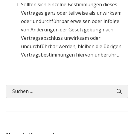
Sollten sich einzelne Bestimmungen dieses
Vertrages ganz oder teilweise als unwirksam
oder undurchführbar erweisen oder infolge
von Änderungen der Gesetzgebung nach
Vertragsabschluss unwirksam oder
undurchführbar werden, bleiben die übrigen
Vertragsbestimmungen hiervon unberührt.