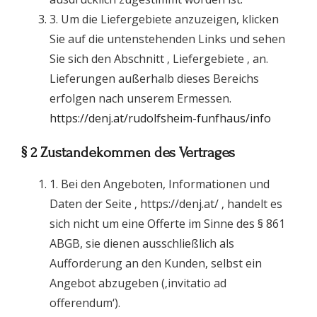
3. Um die Liefergebiete anzuzeigen, klicken
Sie auf die untenstehenden Links und sehen
Sie sich den Abschnitt ‚ Liefergebiete ‚ an.
Lieferungen außerhalb dieses Bereichs
erfolgen nach unserem Ermessen.
https://denj.at/rudolfsheim-funfhaus/info
§ 2 Zustandekommen des Vertrages
1. Bei den Angeboten, Informationen und
Daten der Seite ‚ https://denj.at/ ‚ handelt es
sich nicht um eine Offerte im Sinne des § 861
ABGB, sie dienen ausschließlich als
Aufforderung an den Kunden, selbst ein
Angebot abzugeben (‚invitatio ad
offerendum‘).