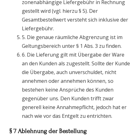
zonenabhängige Liefergebühr in Rechnung
gestellt wird (vgl. hierzu § 5). Der
Gesamtbestellwert versteht sich inklusive der
Liefergebühr.
5. Die genaue räumliche Abgrenzung ist im
Geltungsbereich unter § 1 Abs. 3 zu finden.
6. Die Lieferung gilt mit Übergabe der Ware
an den Kunden als zugestellt. Sollte der Kunde
die Übergabe, auch unverschuldet, nicht
annehmen oder annehmen können, so
bestehen keine Ansprüche des Kunden
gegenüber uns. Den Kunden trifft zwar
generell keine Annahmepflicht, jedoch hat er
nach wie vor das Entgelt zu entrichten.
§ 7 Ablehnung der Bestellung