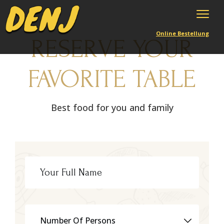
Online Bestellung
RESERVE YOUR
FAVORITE TABLE
Best food for you and family