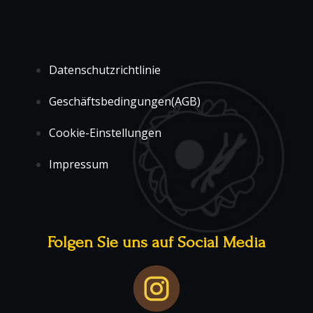
Datenschutzrichtlinie
Geschäftsbedingungen(AGB)
Cookie-Einstellungen
Impressum
Folgen Sie uns auf Social Media