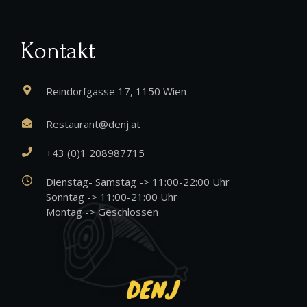
Kontakt
Reindorfgasse 17, 1150 Wien
Restaurant@denj.at
+43 (0)1 208987715
Dienstag- Samstag -> 11:00-22:00 Uhr
Sonntag -> 11:00-21:00 Uhr
Montag -> Geschlossen